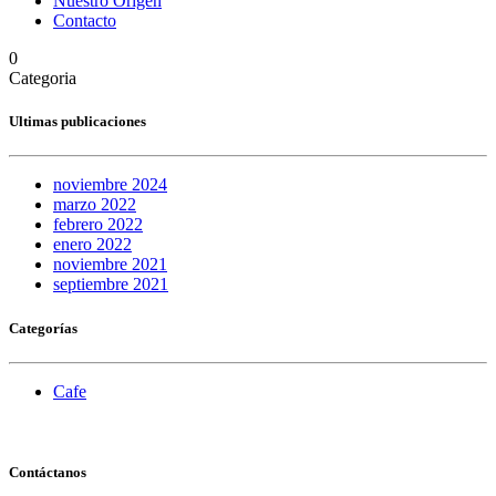
Nuestro Origen
Contacto
0
Categoria
Ultimas publicaciones
noviembre 2024
marzo 2022
febrero 2022
enero 2022
noviembre 2021
septiembre 2021
Categorías
Cafe
Contáctanos