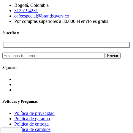
Bogotá, Colombia
3125194231
cafeespecial@brandsavers.co
Por compras superiores a 80.000 el envÍo es gratis
Suscríbete
Síguenos
Políticas y Preguntas
Política de privacidad
Política de garantía
Política de entrega
Política de cambios