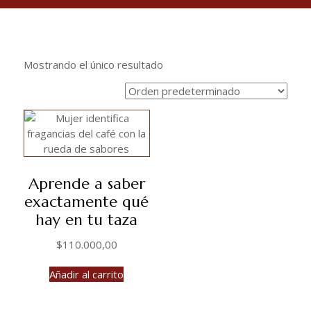
Mostrando el único resultado
Aprende a saber
exactamente qué
hay en tu taza
$
110.000,00
Añadir al carrito