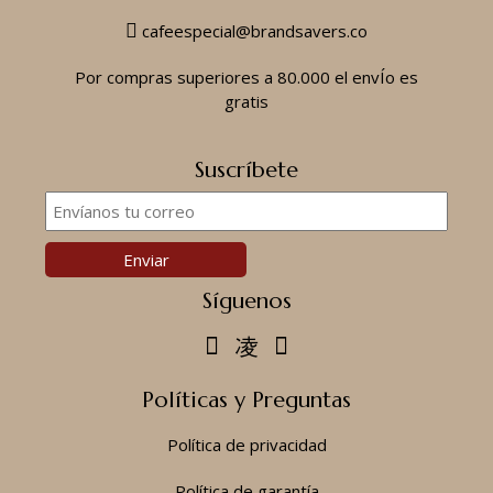
cafeespecial@brandsavers.co
Por compras superiores a 80.000 el envÍo es
gratis
Suscríbete
Síguenos
Políticas y Preguntas
Política de privacidad
Política de garantía