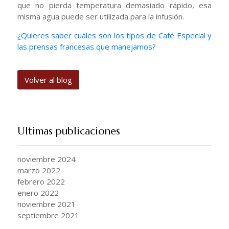
que no pierda temperatura demasiado rápido, esa
misma agua puede ser utilizada para la infusión.
¿Quieres saber cuáles son los tipos de Café Especial y
las prensas francesas que manejamos?
Volver al blog
Ultimas publicaciones
noviembre 2024
marzo 2022
febrero 2022
enero 2022
noviembre 2021
septiembre 2021