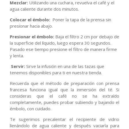
Mezclar:
Utilizando una cuchara, revuelva el café y el
agua caliente durante dos minutos.
Colocar el émbolo:
Poner la tapa de la prensa sin
presionar hacia abajo.
Presionar el émbolo:
Baja el filtro 2 cm por debajo de
la superficie del líquido, luego espera 30 segundos.
Pasado ese tiempo presione el filtro de manera firme
y lenta.
Servir:
Sirve la infusión en una de las tazas que
tenemos disponibles para ti en nuestra tienda.
Recuerda que el método de preparación con prensa
francesa funciona igual que la inmersión del té. Si
consideras que el café no se ha extraído
completamente, puedes probar subiendo y bajando el
émbolo, con cuidado.
Te sugerimos precalentar el recipiente de vidrio
llenándolo de agua caliente y después vaciarla para