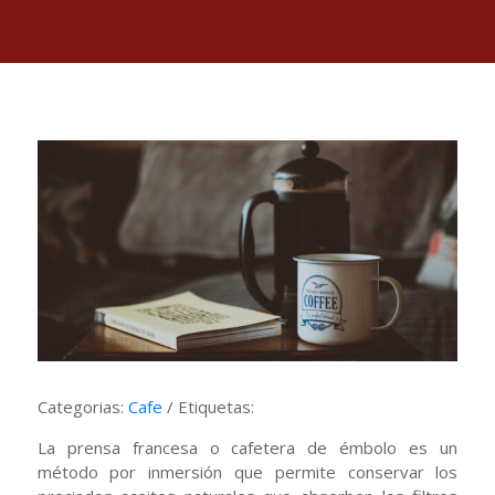
Categorias:
Cafe
/ Etiquetas:
La prensa francesa o cafetera de émbolo es un
método por inmersión que permite conservar los