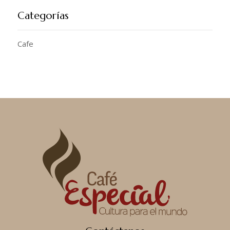
Categorías
Cafe